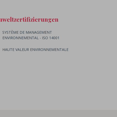
weltzertifizierungen
SYSTÈME DE MANAGEMENT
ENVIRONNEMENTAL - ISO 14001
HAUTE VALEUR ENVIRONNEMENTALE