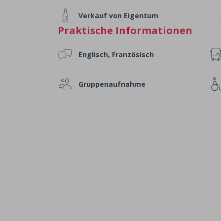
Verkauf von Eigentum
Praktische Informationen
Englisch, Französisch
Gruppenaufnahme