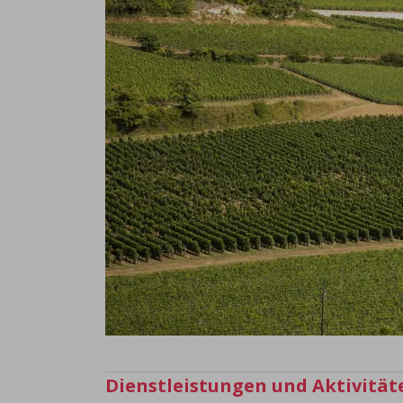
Dienstleistungen und Aktivität