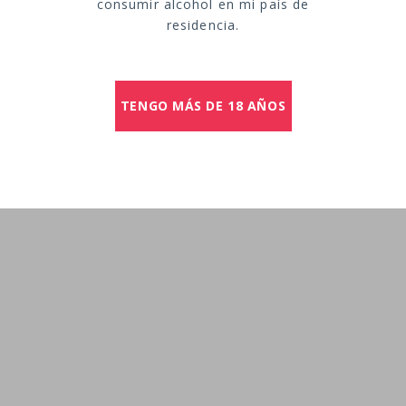
consumir alcohol en mi país de
residencia.
TENGO MÁS DE 18 AÑOS