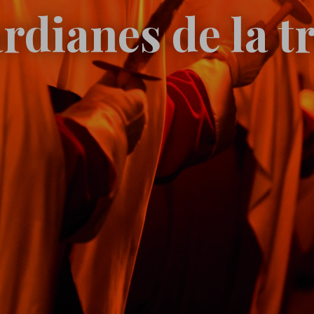
rdianes de la t