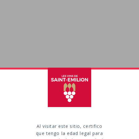
Al visitar este sitio, certifico
que tengo la edad legal para