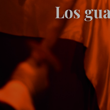
Los gua