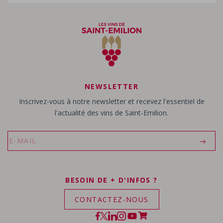
NEWSLETTER
Inscrivez-vous à notre newsletter et recevez l'essentiel de
l'actualité des vins de Saint‑Emilion.
BESOIN DE + D'INFOS ?
CONTACTEZ-NOUS