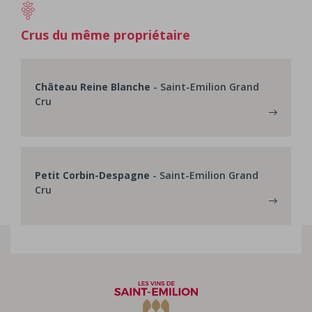
Crus du même propriétaire
Château Reine Blanche
- Saint-Emilion Grand
Cru
Petit Corbin-Despagne
- Saint-Emilion Grand
Cru