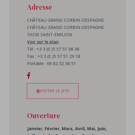
Adresse
CHÂTEAU GRAND CORBIN-DESPAGNE
CHÂTEAU GRAND CORBIN-DESPAGNE
33330 SAINT-EMILION
Voir sur le plan
Tél : +3 3 (0 )5 57 51 08 38
Fax : +3 3 (0 )5 57 51 29 18
Portable : 06 82 32 58 51
VISITER LE SITE
Ouverture
Janvier, Février, Mars, Avril, Mai, Juin,