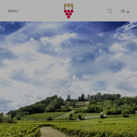
MENU
FR