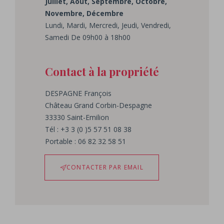
Juillet, Août, Septembre, Octobre,
Novembre, Décembre
Lundi, Mardi, Mercredi, Jeudi, Vendredi,
Samedi De 09h00 à 18h00
Contact à la propriété
DESPAGNE
François
Château Grand Corbin-Despagne
33330
Saint-Emilion
Tél : +3 3 (0 )5 57 51 08 38
Portable : 06 82 32 58 51
CONTACTER PAR EMAIL