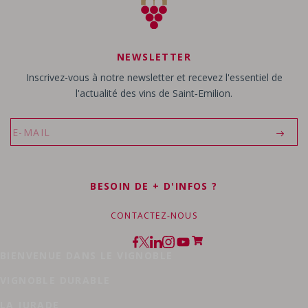
NEWSLETTER
Inscrivez-vous à notre newsletter et recevez l'essentiel de
l'actualité des vins de Saint‑Emilion.
BESOIN DE + D'INFOS ?
CONTACTEZ-NOUS
BIENVENUE DANS LE VIGNOBLE
VIGNOBLE DURABLE
LA JURADE