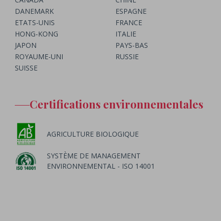
DANEMARK
ESPAGNE
ETATS-UNIS
FRANCE
HONG-KONG
ITALIE
JAPON
PAYS-BAS
ROYAUME-UNI
RUSSIE
SUISSE
Certifications environnementales
AGRICULTURE BIOLOGIQUE
SYSTÈME DE MANAGEMENT
ENVIRONNEMENTAL - ISO 14001