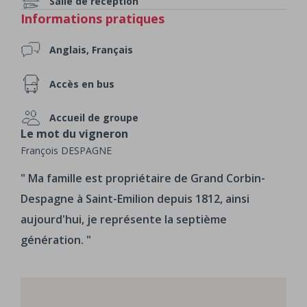
Salle de réception
Informations pratiques
Anglais, Français
Accès en bus
Accueil de groupe
Le mot du vigneron
François DESPAGNE
Ma famille est propriétaire de Grand Corbin-
Despagne à Saint-Emilion depuis 1812, ainsi
aujourd'hui, je représente la septième
génération.