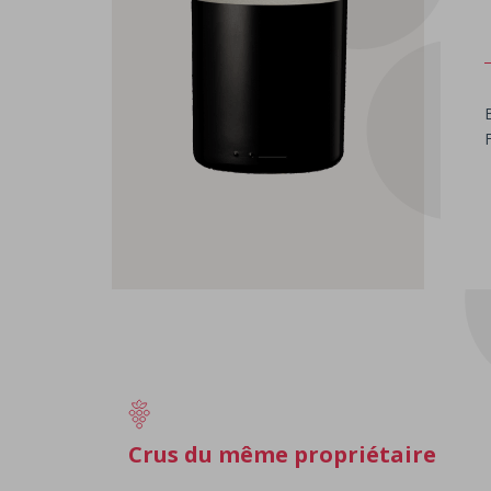
Crus du même propriétaire