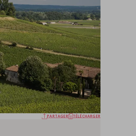
PARTAGER
TÉLÉCHARGER