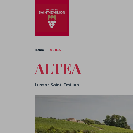
Home
→
ALTEA
ALTEA
Lussac Saint-Emilion