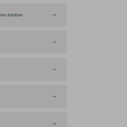
aint-Emilion