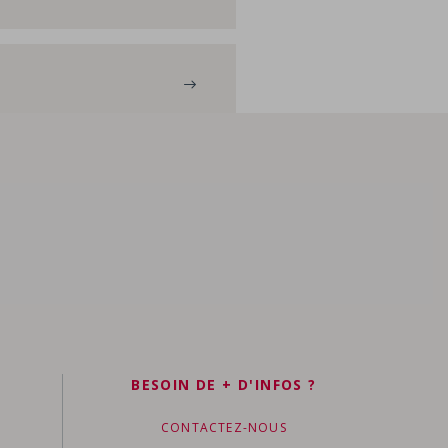
BESOIN DE + D'INFOS ?
CONTACTEZ-NOUS