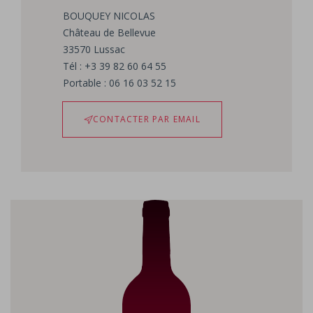
BOUQUEY
NICOLAS
Château de Bellevue
33570
Lussac
Tél : +3 39 82 60 64 55
Portable : 06 16 03 52 15
CONTACTER PAR EMAIL