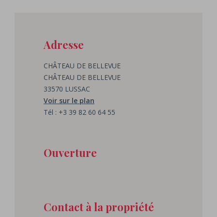
Adresse
CHÂTEAU DE BELLEVUE
CHÂTEAU DE BELLEVUE
33570 LUSSAC
Voir sur le plan
Tél : +3 39 82 60 64 55
Ouverture
Contact à la propriété