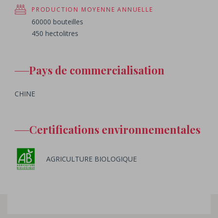
PRODUCTION MOYENNE ANNUELLE
60000 bouteilles
450 hectolitres
Pays de commercialisation
CHINE
Certifications environnementales
AGRICULTURE BIOLOGIQUE