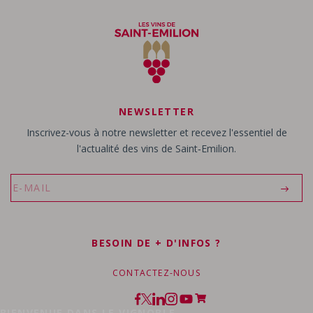
NEWSLETTER
Inscrivez-vous à notre newsletter et recevez l'essentiel de
l'actualité des vins de Saint‑Emilion.
BESOIN DE + D'INFOS ?
CONTACTEZ-NOUS
BIENVENUE DANS LE VIGNOBLE