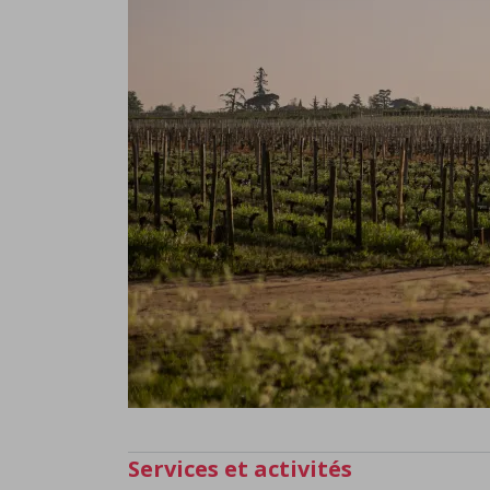
Services et activités