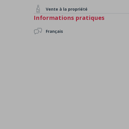
Vente à la propriété
Informations pratiques
Français