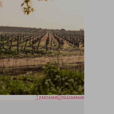
PARTAGER
TÉLÉCHARGER